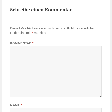
Schreibe einen Kommentar
Deine E-Mail-Adresse wird nicht veröffentlicht.
Erforderliche
Felder sind mit
*
markiert
KOMMENTAR
*
NAME
*