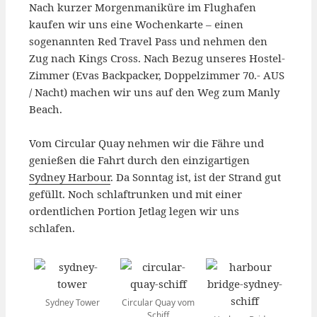
Nach kurzer Morgenmaniküre im Flughafen
kaufen wir uns eine Wochenkarte – einen
sogenannten Red Travel Pass und nehmen den
Zug nach Kings Cross. Nach Bezug unseres Hostel-
Zimmer (Evas Backpacker, Doppelzimmer 70.- AUS
/ Nacht) machen wir uns auf den Weg zum Manly
Beach.
Vom Circular Quay nehmen wir die Fähre und
genießen die Fahrt durch den einzigartigen
Sydney Harbour
. Da Sonntag ist, ist der Strand gut
gefüllt. Noch schlaftrunken und mit einer
ordentlichen Portion Jetlag legen wir uns
schlafen.
Sydney Tower
Circular Quay vom
Schiff