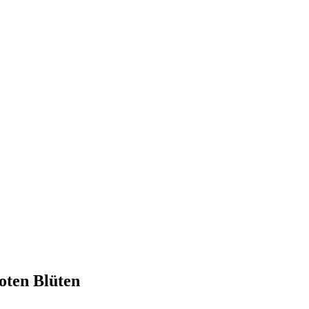
oten Blüten