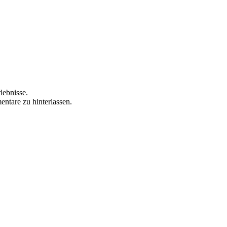
lebnisse.
ntare zu hinterlassen.