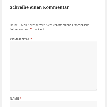
Schreibe einen Kommentar
Deine E-Mail-Adresse wird nicht veröffentlicht.
Erforderliche
Felder sind mit
*
markiert
KOMMENTAR
*
NAME
*