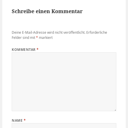
Schreibe einen Kommentar
Deine E-Mail-Adresse wird nicht veröffentlicht.
Erforderliche
Felder sind mit
*
markiert
KOMMENTAR
*
NAME
*