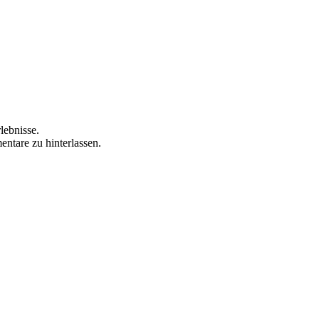
lebnisse.
ntare zu hinterlassen.