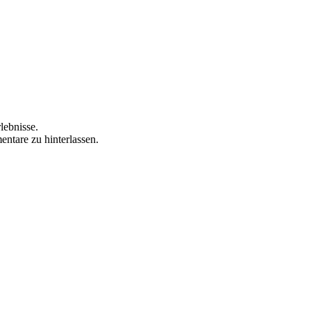
lebnisse.
ntare zu hinterlassen.