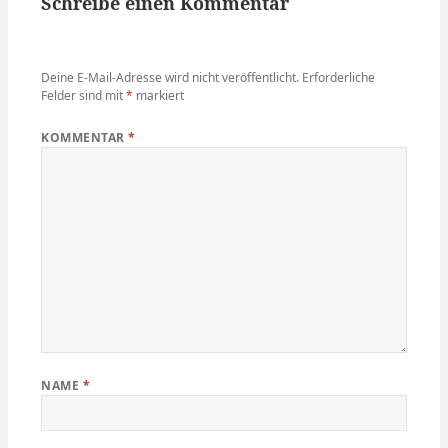
Schreibe einen Kommentar
Deine E-Mail-Adresse wird nicht veröffentlicht.
Erforderliche
Felder sind mit
*
markiert
KOMMENTAR
*
NAME
*