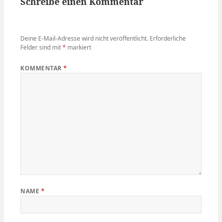
Schreibe einen Kommentar
Deine E-Mail-Adresse wird nicht veröffentlicht.
Erforderliche
Felder sind mit
*
markiert
KOMMENTAR
*
NAME
*