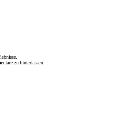
lebnisse.
ntare zu hinterlassen.