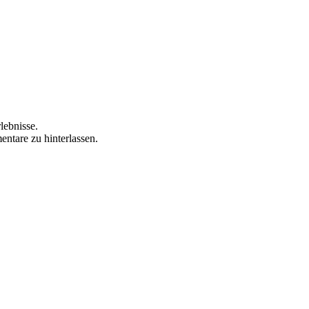
lebnisse.
ntare zu hinterlassen.