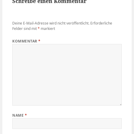
Schreibe einen Kommentar
Deine E-Mail-Adresse wird nicht veröffentlicht.
Erforderliche
Felder sind mit
*
markiert
KOMMENTAR
*
NAME
*