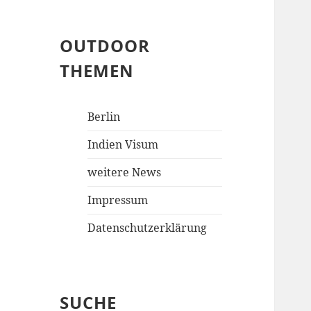
OUTDOOR
THEMEN
Berlin
Indien Visum
weitere News
Impressum
Datenschutzerklärung
SUCHE