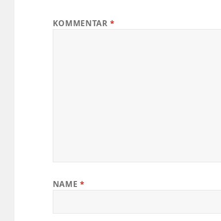
KOMMENTAR
*
NAME
*