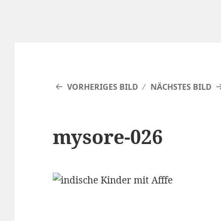
VORHERIGES BILD
NÄCHSTES BILD
mysore-026