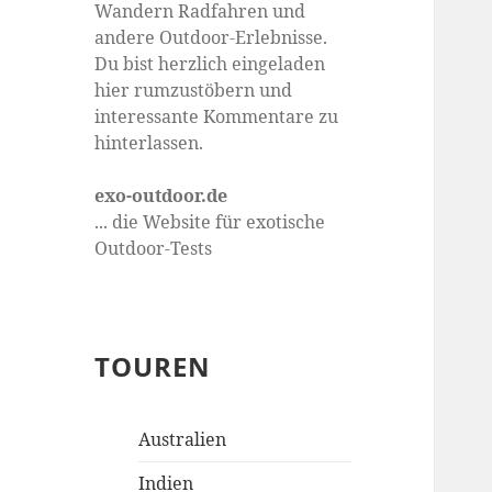
Wandern Radfahren und
andere Outdoor-Erlebnisse.
Du bist herzlich eingeladen
hier rumzustöbern und
interessante Kommentare zu
hinterlassen.
exo-outdoor.de
... die Website für exotische
Outdoor-Tests
TOUREN
Australien
Indien