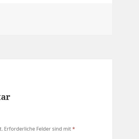
tar
t.
Erforderliche Felder sind mit
*