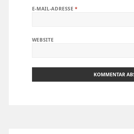
E-MAIL-ADRESSE
*
WEBSITE