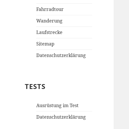
Fahrradtour
Wanderung
Laufstrecke
Sitemap
Datenschutzerklärung
TESTS
Ausrüstung im Test
Datenschutzerklärung