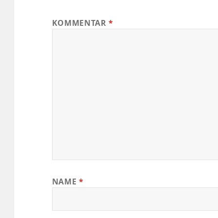
KOMMENTAR
*
NAME
*