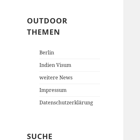
OUTDOOR
THEMEN
Berlin
Indien Visum
weitere News
Impressum
Datenschutzerklärung
SUCHE