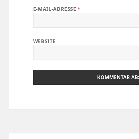
E-MAIL-ADRESSE
*
WEBSITE