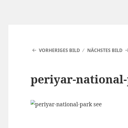
VORHERIGES BILD
NÄCHSTES BILD
periyar-national