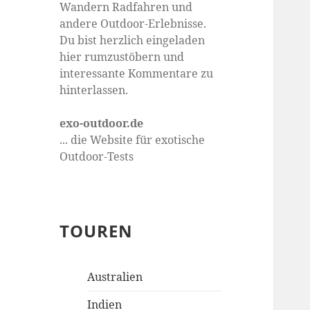
Wandern Radfahren und
andere Outdoor-Erlebnisse.
Du bist herzlich eingeladen
hier rumzustöbern und
interessante Kommentare zu
hinterlassen.
exo-outdoor.de
... die Website für exotische
Outdoor-Tests
TOUREN
Australien
Indien