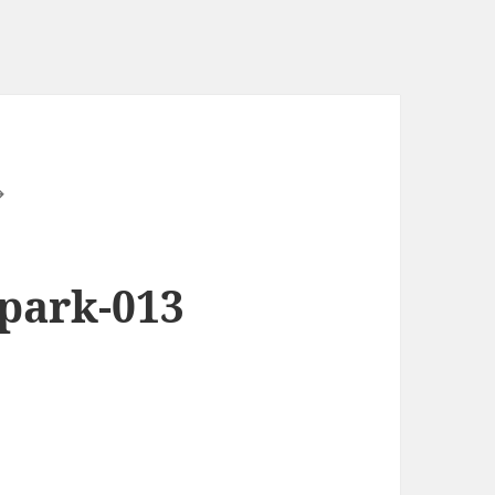
-park-013