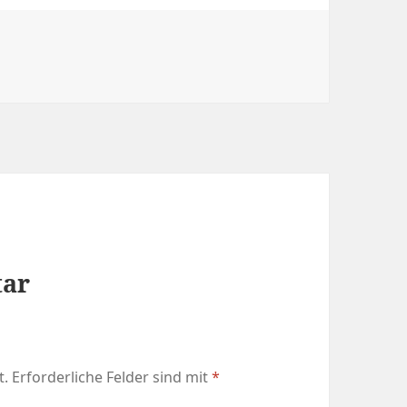
tar
t.
Erforderliche Felder sind mit
*