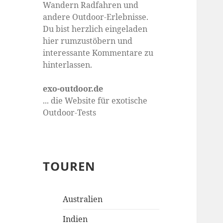
Wandern Radfahren und
andere Outdoor-Erlebnisse.
Du bist herzlich eingeladen
hier rumzustöbern und
interessante Kommentare zu
hinterlassen.
exo-outdoor.de
... die Website für exotische
Outdoor-Tests
TOUREN
Australien
Indien