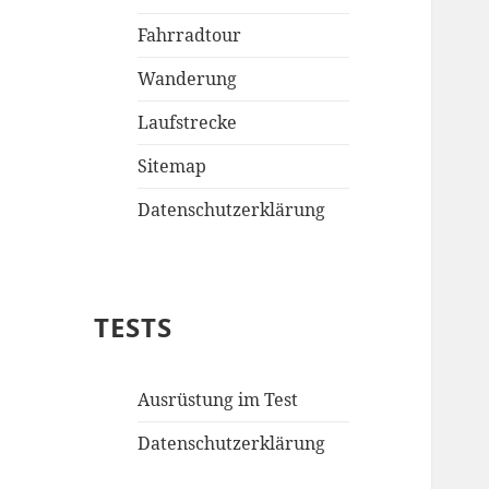
Fahrradtour
Wanderung
Laufstrecke
Sitemap
Datenschutzerklärung
TESTS
Ausrüstung im Test
Datenschutzerklärung