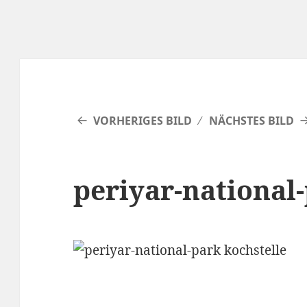
VORHERIGES BILD
NÄCHSTES BILD
periyar-national