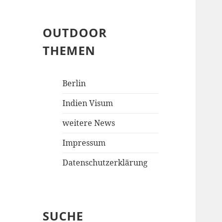
OUTDOOR
THEMEN
Berlin
Indien Visum
weitere News
Impressum
Datenschutzerklärung
SUCHE