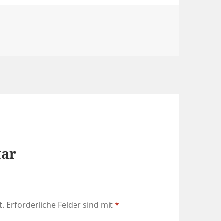
tar
t.
Erforderliche Felder sind mit
*