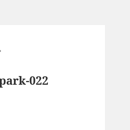
-park-022