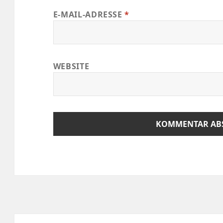
E-MAIL-ADRESSE
*
WEBSITE