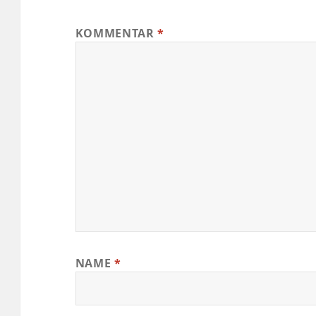
KOMMENTAR
*
NAME
*