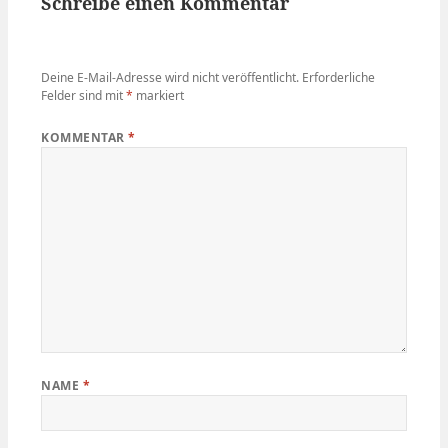
Schreibe einen Kommentar
Deine E-Mail-Adresse wird nicht veröffentlicht.
Erforderliche
Felder sind mit
*
markiert
KOMMENTAR
*
NAME
*