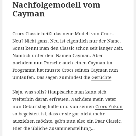
Nachfolgemodell vom
Cayman
Crocs Classic heißt das neue Modell von Crocs.
Neu? Nicht ganz. Neu ist eigentlich nur der Name.
Sonst kennt man den Classic schon seit langer Zeit.
Nämlich unter dem Namen Cayman. Aber
nachdem nun Porsche auch einen Cayman im
Programm hat musste Crocs seinen Cayman nun
umtaufen. Das sagen zumindest die
Gerüchte
.
Naja, was solls? Hauptsache man kann sich
weiterhin daran erfreuen. Nachdem mein Vater
nun Geburtstag hatte und von seinen
Crocs Yukon
so begeistert ist, dass er sie gar nicht mehr
ausziehen möchte, gab’s nun also ein Paar Classic.
Hier die übliche Zusammenstellung…