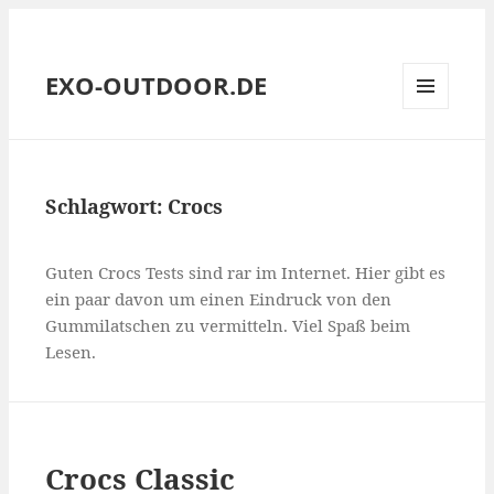
EXO-OUTDOOR.DE
MENÜ
UND
WIDGETS
Schlagwort:
Crocs
Guten Crocs Tests sind rar im Internet. Hier gibt es
ein paar davon um einen Eindruck von den
Gummilatschen zu vermitteln. Viel Spaß beim
Lesen.
Crocs Classic