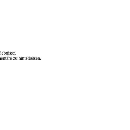
lebnisse.
ntare zu hinterlassen.