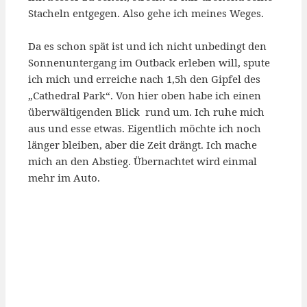
Stacheln entgegen. Also gehe ich meines Weges.
Da es schon spät ist und ich nicht unbedingt den
Sonnenuntergang im Outback erleben will, spute
ich mich und erreiche nach 1,5h den Gipfel des
„Cathedral Park“. Von hier oben habe ich einen
überwältigenden Blick rund um. Ich ruhe mich
aus und esse etwas. Eigentlich möchte ich noch
länger bleiben, aber die Zeit drängt. Ich mache
mich an den Abstieg. Übernachtet wird einmal
mehr im Auto.