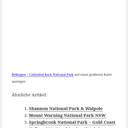
Bellingen – Cathedral Rock National Park
auf einer größeren Karte
anzeigen
Ähnliche Artikel:
Shannon National Park & Walpole
Mount Warning National Park NSW
Springbrook National Park – Gold Coast