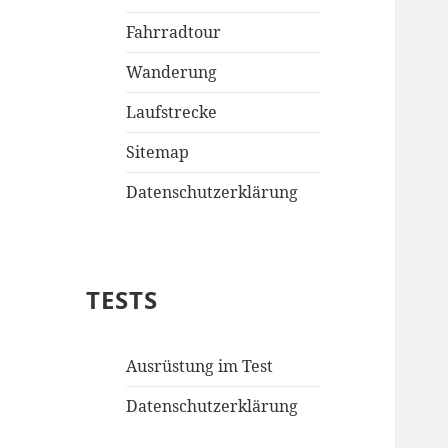
Fahrradtour
Wanderung
Laufstrecke
Sitemap
Datenschutzerklärung
TESTS
Ausrüstung im Test
Datenschutzerklärung