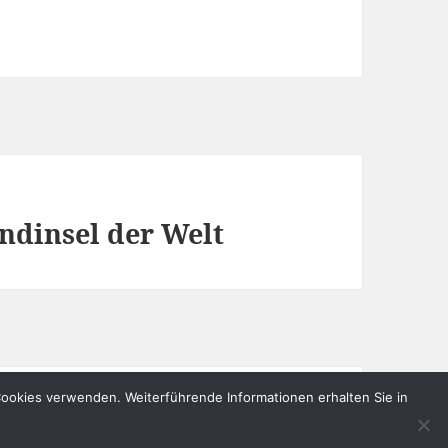
andinsel der Welt
 Cookies verwenden. Weiterführende Informationen erhalten Sie in