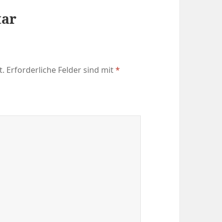
tar
t.
Erforderliche Felder sind mit
*