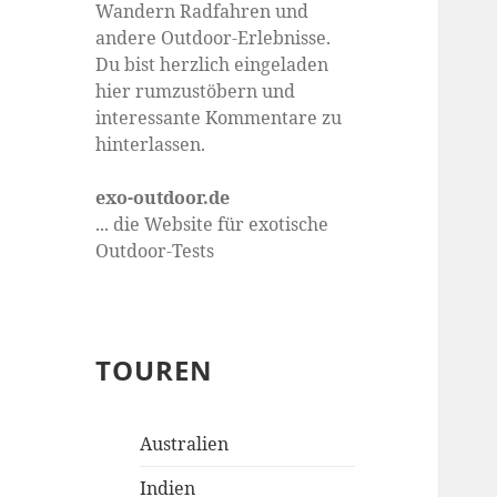
Wandern Radfahren und
andere Outdoor-Erlebnisse.
Du bist herzlich eingeladen
hier rumzustöbern und
interessante Kommentare zu
hinterlassen.
exo-outdoor.de
... die Website für exotische
Outdoor-Tests
TOUREN
Australien
Indien