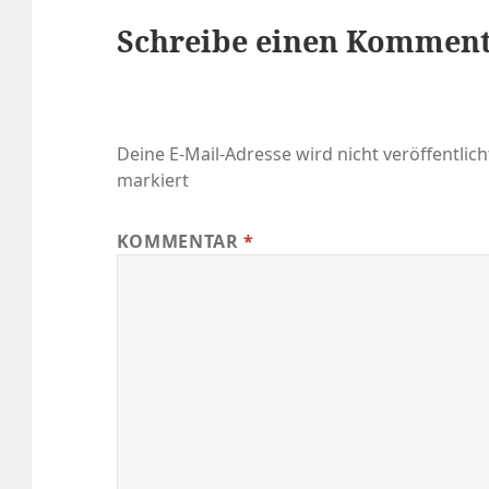
Schreibe einen Kommen
Deine E-Mail-Adresse wird nicht veröffentlich
markiert
KOMMENTAR
*