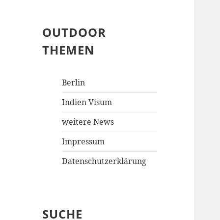
OUTDOOR
THEMEN
Berlin
Indien Visum
weitere News
Impressum
Datenschutzerklärung
SUCHE