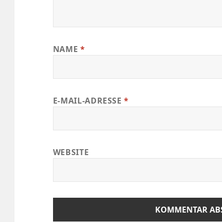
NAME
*
E-MAIL-ADRESSE
*
WEBSITE