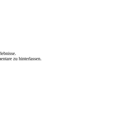
lebnisse.
ntare zu hinterlassen.