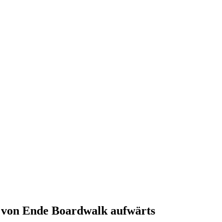
k von Ende Boardwalk aufwärts