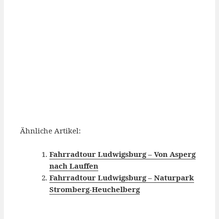
Ähnliche Artikel:
Fahrradtour Ludwigsburg – Von Asperg
nach Lauffen
Fahrradtour Ludwigsburg – Naturpark
Stromberg-Heuchelberg