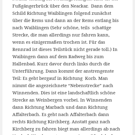
Fußgängerbrück über den Neackar. Dann dem
Schild Richtung Waiblingen folgend zunächst
über die Rems und dann an der Rems entlang bis
nach Waiblingen (Sehr schöne, teils schattige
Strecke, die man allerdings nur fahren kann,
wenn es einigermaßen trochen ist. Für das
Rennrad ist dieses Teilstück nicht gerade toll.) In
Waibingen dann auf dem Radweg bis zum
Hallenbad. Kurz davor durch links durch die
Unterführung. Dann kommt der anstrengenste
Teil: Es geht bergauf in Richtung Korb. Man
nimmt die angezeichnete “Nebenstrecke” nach
Winnenden. Dies ist eine landschaftlich schöne
Strecke an Weinbergen vorbei. In Winnenden
dann Richtung Marbach und dann Richtung
Affalterbach. Es geht nach Affalterbach dann
rechts Richtung Kirchberg. Anstatt ganz nach
Kirchberg zu fahren biegt man allerdings ab nach