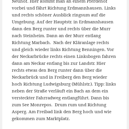
Neuhof. Hier kommt man an einem Pferdehof
vorbei und fährt Richtung Erdmannhausen. Links
und rechts schöner Ausblick ringsum auf die
Umgebung. Auf der Hauptstr. in Erdmannhausen
dann den Berg runter und rechts über die Murr
nach Steinheim. Dann an der Murr entlang
Richtung Marbach. Nach der Kläranlage rechts
und gleich wieder links Richtung Benningen. Vor
der Neckarbrücke rechts einen Linksbogen fahren
dann am Neckar entlang bis zur Landstr. Hier
rechts etwas den Berg runter dann über die
Neckarbrück und in Freiberg den Berg wieder
hoch Richtung Ludwigsburg (Mühlstr.). Tipp: links
neben der Straße verläuft ein Bach an dem ein
versteckter Fahrradweg entlangführt. Dann bis
zum See Monrepos. Drum rum und Richtung
Asperg. Am Freibad link den Berg hoch und wie
gekommen zum Marktplatz.