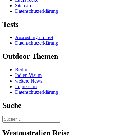
Sitemap
Datenschutzerklärung
Tests
Ausrüstung im Test
Datenschutzerklärung
Outdoor Themen
Berlin
Indien Visum
weitere News
Impressum
Datenschutzerklärung
Suche
Suchen
nach:
Westaustralien Reise