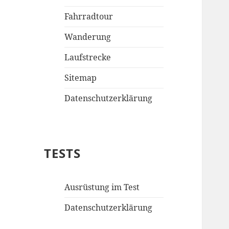
Fahrradtour
Wanderung
Laufstrecke
Sitemap
Datenschutzerklärung
TESTS
Ausrüstung im Test
Datenschutzerklärung