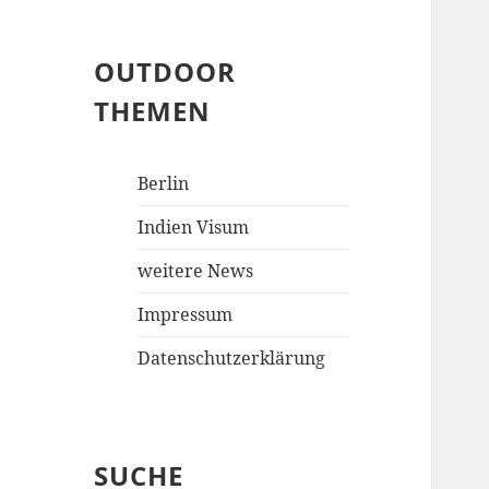
OUTDOOR
THEMEN
Berlin
Indien Visum
weitere News
Impressum
Datenschutzerklärung
SUCHE