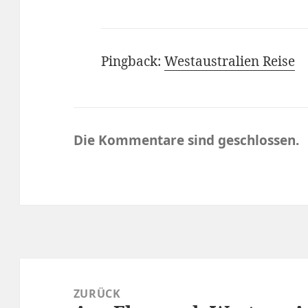
Pingback:
Westaustralien Reise
Die Kommentare sind geschlossen.
Beitragsnavigation
ZURÜCK