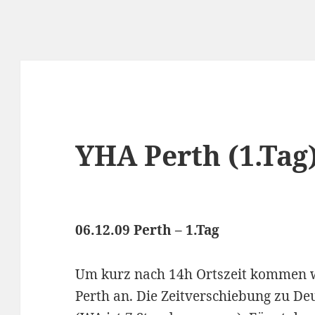
YHA Perth (1.Tag
06.12.09 Perth – 1.Tag
Um kurz nach 14h Ortszeit kommen wi
Perth an. Die Zeitverschiebung zu De