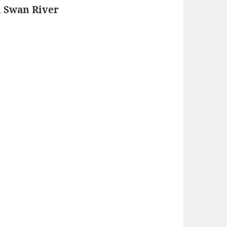
m Swan River