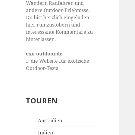
Wandern Radfahren und
andere Outdoor-Erlebnisse.
Du bist herzlich eingeladen
hier rumzustöbern und
interessante Kommentare zu
hinterlassen.
exo-outdoor.de
... die Website für exotische
Outdoor-Tests
TOUREN
Australien
Indien