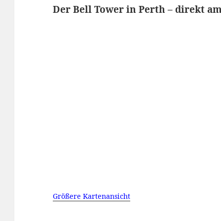
Der Bell Tower in Perth – direkt a
Größere Kartenansicht