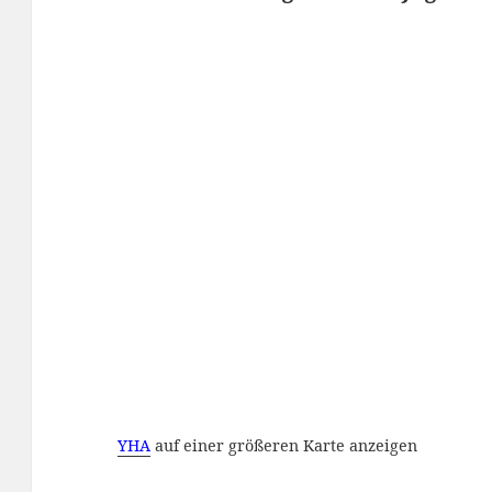
YHA
auf einer größeren Karte anzeigen