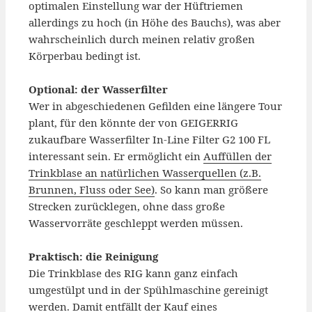
optimalen Einstellung war der Hüftriemen
allerdings zu hoch (in Höhe des Bauchs), was aber
wahrscheinlich durch meinen relativ großen
Körperbau bedingt ist.
Optional: der Wasserfilter
Wer in abgeschiedenen Gefilden eine längere Tour
plant, für den könnte der von GEIGERRIG
zukaufbare Wasserfilter In-Line Filter G2 100 FL
interessant sein. Er ermöglicht ein
Auffüllen der
Trinkblase an natürlichen Wasserquellen (z.B.
Brunnen, Fluss oder See)
. So kann man größere
Strecken zurücklegen, ohne dass große
Wasservorräte geschleppt werden müssen.
Praktisch: die Reinigung
Die Trinkblase des RIG kann ganz einfach
umgestülpt und in der Spühlmaschine gereinigt
werden. Damit entfällt der Kauf eines