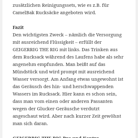
zusätzlichen Reinigungssets, wie es z.B. für
CamelBak Rucksäcke angeboten wird.
Fazit
Den wichtigsten Zweck – nämlich die Versorgung
mit ausreichend Flüssigkeit – erfüllt der
GEIGERRIG THE RIG mit links. Das Trinken aus
dem Rucksack während des Laufens habe als sehr
angenehm empfunden. Man beißt auf das
Mündstück und wird prompt mit ausreichend
Wasser versorgt. Am Anfang etwas ungewohnt ist
das Geräusch des hin- und herschwappenden
Wassers im Rucksack. Hier kann es schon sein,
dass man vom einen oder anderen Passanten
wegen der Glucker-Geräusche verdutzt
angeschaut wird. Aber nach kurzer Zeit gewöhnt
man sich daran.