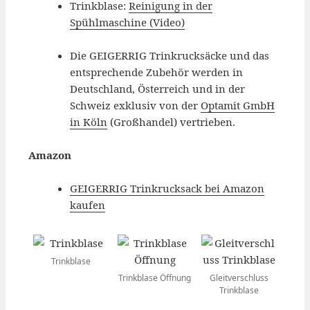
Trinkblase:
Reinigung in der
Spühlmaschine (Video)
Die GEIGERRIG Trinkrucksäcke und das
entsprechende Zubehör werden in
Deutschland, Österreich und in der
Schweiz exklusiv von der
Optamit GmbH
in Köln
(Großhandel) vertrieben.
Amazon
GEIGERRIG Trinkrucksack bei Amazon
kaufen
Trinkblase
Trinkblase Öffnung
Gleitverschluss
Trinkblase