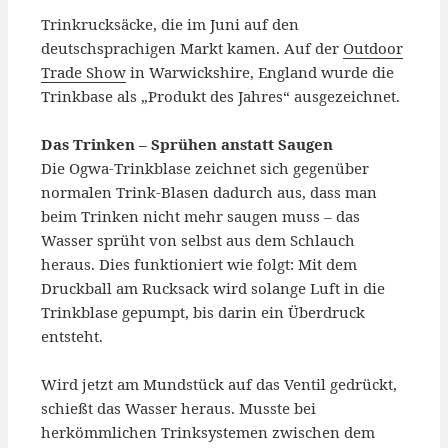
Trinkrucksäcke, die im Juni auf den
deutschsprachigen Markt kamen. Auf der
Outdoor
Trade Show
in Warwickshire, England wurde die
Trinkbase als „Produkt des Jahres“ ausgezeichnet.
Das Trinken – Sprühen anstatt Saugen
Die Ogwa-Trinkblase zeichnet sich gegenüber
normalen Trink-Blasen dadurch aus, dass man
beim Trinken nicht mehr saugen muss – das
Wasser sprüht von selbst aus dem Schlauch
heraus. Dies funktioniert wie folgt: Mit dem
Druckball am Rucksack wird solange Luft in die
Trinkblase gepumpt, bis darin ein Überdruck
entsteht.
Wird jetzt am Mundstück auf das Ventil gedrückt,
schießt das Wasser heraus. Musste bei
herkömmlichen Trinksystemen zwischen dem