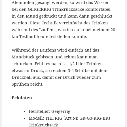
Atemholen gesaugt werden, so wird das Wasser
bei den GEIGERRIG Trinkrucksäcke komfortabel
in den Mund gedrückt und kann dann geschluckt
werden. Diese Technik vereinfacht das Trinken
während des Laufens, was ich auch bei meinem 20
km Testlauf heute feststellen konnte.
Während des Laufens wird einfach auf das
Mundstück gebissen und schon kann man
schlucken. Fehlt es nach ca. 1/2 Liter Trinken
etwas an Druck, so reichen 3-4 Schübe mit dem
Druckball aus, damit der Druck wieder zum
Sprühen reicht.
Eckdaten
Hersteller: Geigerrig
Modell: THE RIG (Art.Nr. GR-G3-RIG-BK)
Trinkrucksack