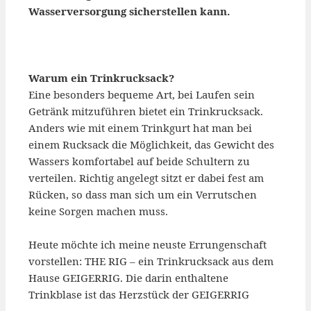
Wasserversorgung sicherstellen kann.
Warum ein Trinkrucksack?
Eine besonders bequeme Art, bei Laufen sein
Getränk mitzuführen bietet ein Trinkrucksack.
Anders wie mit einem Trinkgurt hat man bei
einem Rucksack die Möglichkeit, das Gewicht des
Wassers komfortabel auf beide Schultern zu
verteilen. Richtig angelegt sitzt er dabei fest am
Rücken, so dass man sich um ein Verrutschen
keine Sorgen machen muss.
Heute möchte ich meine neuste Errungenschaft
vorstellen: THE RIG – ein Trinkrucksack aus dem
Hause GEIGERRIG. Die darin enthaltene
Trinkblase ist das Herzstück der GEIGERRIG