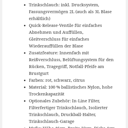
Trinkschlauch: inkl. Drucksystem,
Fassungsvermögen 2L (auch als 3L Blase
erhältlich)
Quick-Release-Ventile für einfaches
Abnehmen und Auffüllen,
Gleitverschluss für einfaches
Wiederauffüllen der Blase
Zusatzfeature: Innenfach mit
Reißverschluss, Belüftungsystem für den
Rücken, Tragegriff, Notfall-Pfeife am
Brustgurt
Farben: rot, schwarz, citrus
Material: 100 % ballistisches Nylon, hohe
Trockenkapazität
Optionales Zubehör: In-Line Filter,
Filterfertiger Trinkschlauch, Isolierter
Trinkschlauch, Druckball-Halter,
Trinkschlauch-Garage