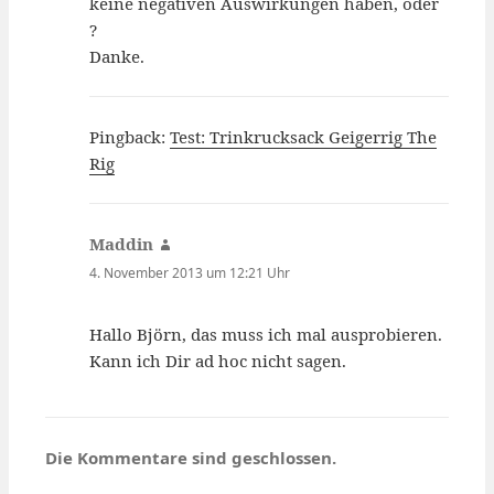
keine negativen Auswirkungen haben, oder
?
Danke.
Pingback:
Test: Trinkrucksack Geigerrig The
Rig
Maddin
sagt:
4. November 2013 um 12:21 Uhr
Hallo Björn, das muss ich mal ausprobieren.
Kann ich Dir ad hoc nicht sagen.
Die Kommentare sind geschlossen.